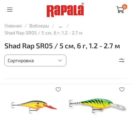
0
Главная
Воблеры
...
Shad Rap SR05 / 5 см, 6 г, 1.2 - 2.7 м
Shad Rap SR05 / 5 см, 6 г, 1.2 - 2.7 м