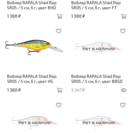
Воблер RAPALA Shad Rap
Воблер RAPALA Shad Rap
SR05 / 5 см, 6 г, цвет BHO
SR05 / 5 см, 6 г, цвет FT
1 380 ₽
1 380 ₽
Нет в наличии
Воблер RAPALA Shad Rap
Воблер RAPALA Shad Rap
SR05 / 5 см, 6 г, цвет HS
SR05 / 5 см, 6 г, цвет BBSD
1 380 ₽
2 347 ₽
Нет в наличии
Нет в наличии