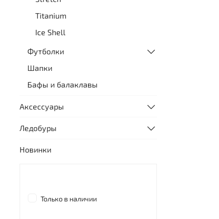
Titanium
Ice Shell
Футболки
Шапки
Бафы и балаклавы
Аксессуары
Ледобуры
Новинки
Только в наличии