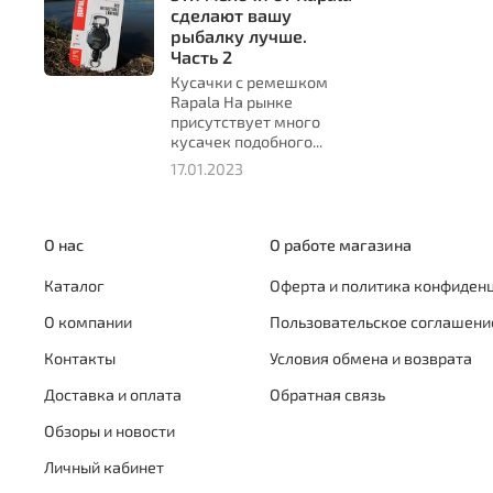
сделают вашу
рыбалку лучше.
Часть 2
Кусачки с ремешком
Rapala На рынке
присутствует много
кусачек подобного...
17.01.2023
О нас
О работе магазина
Каталог
Оферта и политика конфиден
О компании
Пользовательское соглашени
Контакты
Условия обмена и возврата
Доставка и оплата
Обратная связь
Обзоры и новости
Личный кабинет