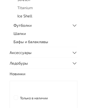
Titanium
Ice Shell
Футболки
Шапки
Бафы и балаклавы
Аксессуары
Ледобуры
Новинки
Только в наличии